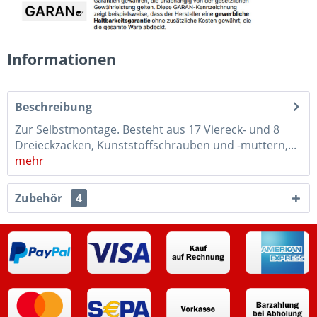
Informationen
Beschreibung
Zur Selbstmontage. Besteht aus 17 Viereck- und 8
Dreieckzacken, Kunststoffschrauben und -muttern,...
mehr
Zubehör
4