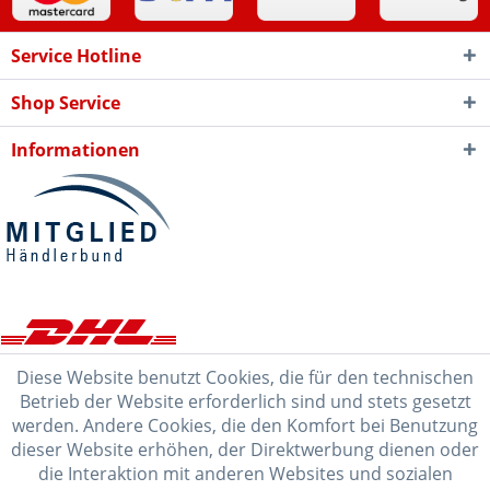
Service Hotline
Shop Service
Informationen
Diese Website benutzt Cookies, die für den technischen
Betrieb der Website erforderlich sind und stets gesetzt
werden. Andere Cookies, die den Komfort bei Benutzung
dieser Website erhöhen, der Direktwerbung dienen oder
die Interaktion mit anderen Websites und sozialen