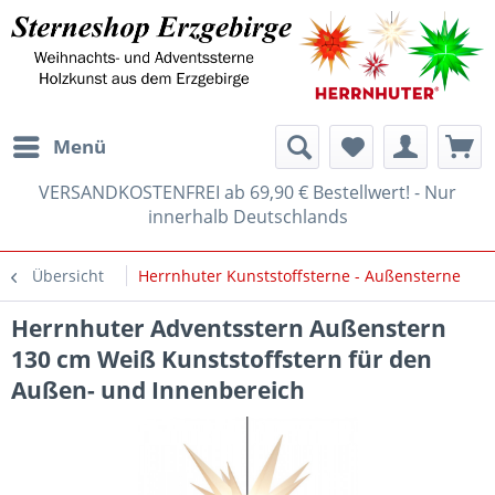
Menü
VERSANDKOSTENFREI ab 69,90 € Bestellwert! - Nur
innerhalb Deutschlands
Übersicht
Herrnhuter Kunststoffsterne - Außensterne
Herrnhuter Adventsstern Außenstern
130 cm Weiß Kunststoffstern für den
Außen- und Innenbereich