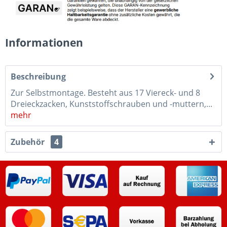
Informationen
Beschreibung
Zur Selbstmontage. Besteht aus 17 Viereck- und 8
Dreieckzacken, Kunststoffschrauben und -muttern,...
mehr
Zubehör
4