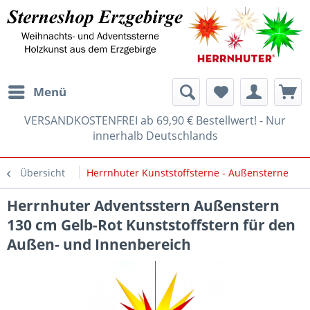
Menü
VERSANDKOSTENFREI ab 69,90 € Bestellwert! - Nur
innerhalb Deutschlands
Übersicht
Herrnhuter Kunststoffsterne - Außensterne
Herrnhuter Adventsstern Außenstern
130 cm Gelb-Rot Kunststoffstern für den
Außen- und Innenbereich