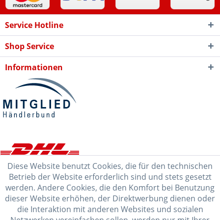
Service Hotline
Shop Service
Informationen
Diese Website benutzt Cookies, die für den technischen
Betrieb der Website erforderlich sind und stets gesetzt
werden. Andere Cookies, die den Komfort bei Benutzung
dieser Website erhöhen, der Direktwerbung dienen oder
die Interaktion mit anderen Websites und sozialen