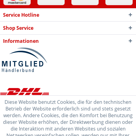
Service Hotline
Shop Service
Informationen
Diese Website benutzt Cookies, die für den technischen
Betrieb der Website erforderlich sind und stets gesetzt
werden. Andere Cookies, die den Komfort bei Benutzung
dieser Website erhöhen, der Direktwerbung dienen oder
die Interaktion mit anderen Websites und sozialen
Netzwerken vereinfachen sollen, werden nur mit Ihrer