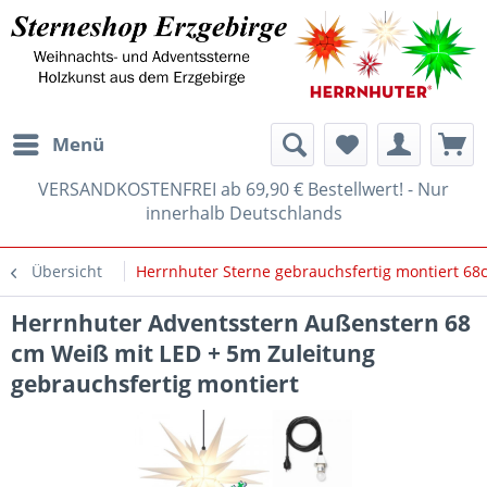
Menü
VERSANDKOSTENFREI ab 69,90 € Bestellwert! - Nur
innerhalb Deutschlands
Übersicht
Herrnhuter Sterne gebrauchsfertig montiert 68
Herrnhuter Adventsstern Außenstern 68
cm Weiß mit LED + 5m Zuleitung
gebrauchsfertig montiert