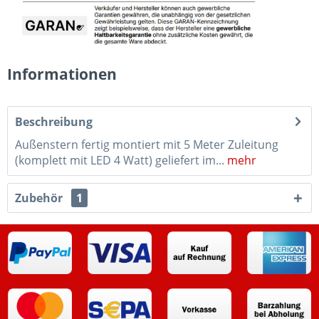
Informationen
Beschreibung
Außenstern fertig montiert mit 5 Meter Zuleitung
(komplett mit LED 4 Watt) geliefert im...
mehr
Zubehör
1