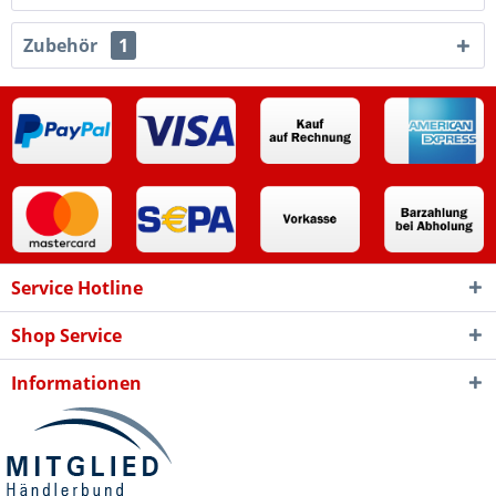
Zubehör
1
Service Hotline
Shop Service
Informationen