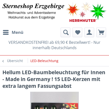
Menü
VERSANDKOSTENFREI ab 69,90 € Bestellwert! - Nur
innerhalb Deutschlands
Übersicht
LED-Beleuchtung
Hellum LED-Baumbeleuchtung für Innen
- Made in Germany ! 15 LED-Kerzen mit
extra langem Fassungsabst