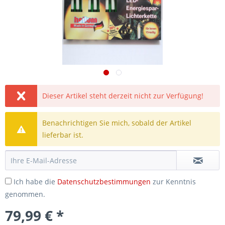
Dieser Artikel steht derzeit nicht zur Verfügung!
Benachrichtigen Sie mich, sobald der Artikel
lieferbar ist.
Ich habe die
Datenschutzbestimmungen
zur Kenntnis
genommen.
79,99 € *