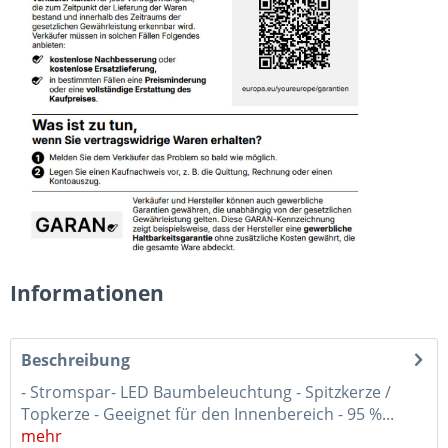
Informationen
Beschreibung
- Stromspar- LED Baumbeleuchtung - Spitzkerze /
Topkerze - Geeignet für den Innenbereich - 95 %...
mehr