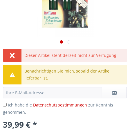
Dieser Artikel steht derzeit nicht zur Verfügung!
Benachrichtigen Sie mich, sobald der Artikel
lieferbar ist.
Ich habe die
Datenschutzbestimmungen
zur Kenntnis
genommen.
39,99 € *