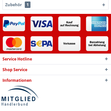
Zubehör
1
Service Hotline
Shop Service
Informationen