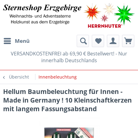
Menü
VERSANDKOSTENFREI ab 69,90 € Bestellwert! - Nur
innerhalb Deutschlands
Übersicht
Innenbeleuchtung
Hellum Baumbeleuchtung für Innen -
Made in Germany ! 10 Kleinschaftkerzen
mit langem Fassungsabstand