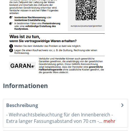
Informationen
Beschreibung
- Weihnachtsbeleuchtung für den Innenbereich -
Extra langer Fassungsabstand von 70 cm -...
mehr