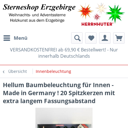
Menü
VERSANDKOSTENFREI ab 69,90 € Bestellwert! - Nur
innerhalb Deutschlands
Übersicht
Innenbeleuchtung
Hellum Baumbeleuchtung für Innen -
Made in Germany ! 20 Spitzkerzen mit
extra langem Fassungsabstand