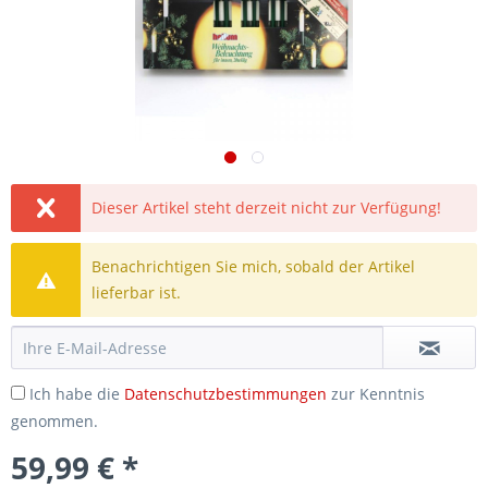
Dieser Artikel steht derzeit nicht zur Verfügung!
Benachrichtigen Sie mich, sobald der Artikel
lieferbar ist.
Ich habe die
Datenschutzbestimmungen
zur Kenntnis
genommen.
59,99 € *