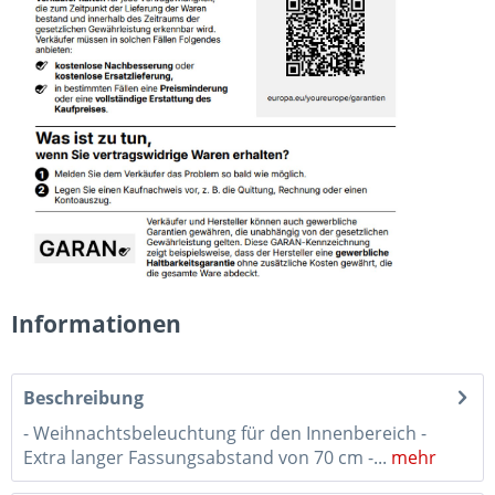
Informationen
Beschreibung
- Weihnachtsbeleuchtung für den Innenbereich -
Extra langer Fassungsabstand von 70 cm -...
mehr