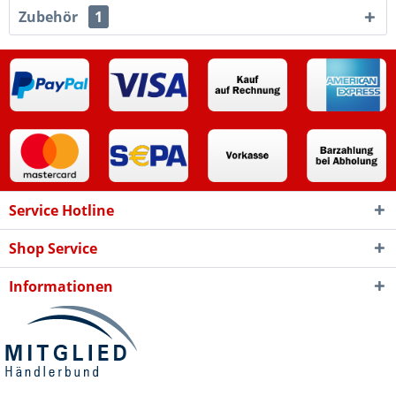
Zubehör
1
Service Hotline
Shop Service
Informationen