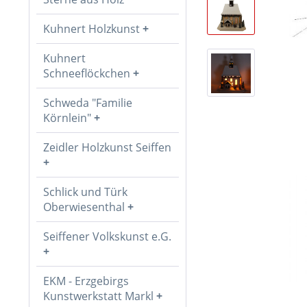
Kuhnert Holzkunst
Kuhnert
Schneeflöckchen
Schweda "Familie
Körnlein"
Zeidler Holzkunst Seiffen
Schlick und Türk
Oberwiesenthal
Seiffener Volkskunst e.G.
EKM - Erzgebirgs
Kunstwerkstatt Markl