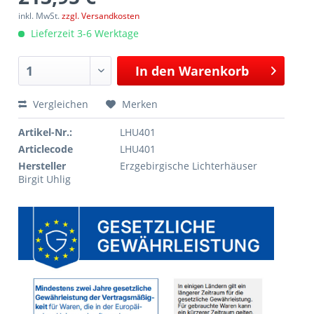
inkl. MwSt.
zzgl. Versandkosten
Lieferzeit 3-6 Werktage
In den
Warenkorb
Vergleichen
Merken
Artikel-Nr.:
LHU401
Articlecode
LHU401
Hersteller
Erzgebirgische Lichterhäuser
Birgit Uhlig