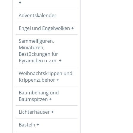
Adventskalender
Engel und Engelwolken
Sammelfiguren,
Miniaturen,
Bestückungen für
Pyramiden u.v.m.
Weihnachtskrippen und
Krippenzubehör
Baumbehang und
Baumspitzen
Lichterhäuser
Basteln