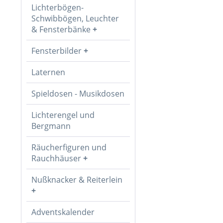
Lichterbögen-
Schwibbögen, Leuchter
& Fensterbänke
Fensterbilder
Laternen
Spieldosen - Musikdosen
Lichterengel und
Bergmann
Räucherfiguren und
Rauchhäuser
Nußknacker & Reiterlein
Adventskalender