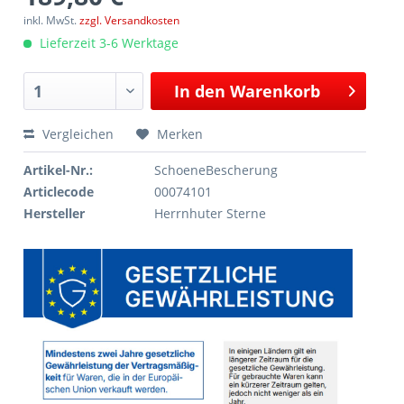
inkl. MwSt.
zzgl. Versandkosten
Lieferzeit 3-6 Werktage
In den
Warenkorb
Vergleichen
Merken
Artikel-Nr.:
SchoeneBescherung
Articlecode
00074101
Hersteller
Herrnhuter Sterne