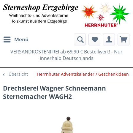
Menü
VERSANDKOSTENFREI ab 69,90 € Bestellwert! - Nur
innerhalb Deutschlands
Übersicht
Herrnhuter Adventskalender / Geschenkideen
Drechslerei Wagner Schneemann
Sternemacher WAGH2