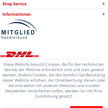
Shop Service
Informationen
Diese Website benutzt Cookies, die für den technischen
Betrieb der Website erforderlich sind und stets gesetzt
werden. Andere Cookies, die den Komfort bei Benutzung
dieser Website erhöhen, der Direktwerbung dienen oder
die Interaktion mit anderen Websites und sozialen
Netzwerken vereinfachen sollen, werden nur mit Ihrer
Zustimmung gesetzt.