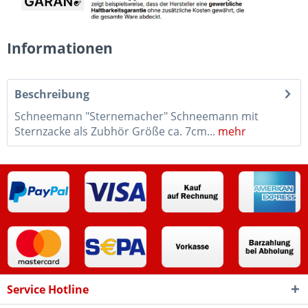
Informationen
Beschreibung
Schneemann "Sternemacher" Schneemann mit
Sternzacke als Zubhör Größe ca. 7cm...
mehr
Service Hotline