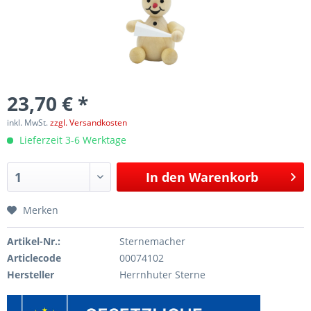
23,70 € *
inkl. MwSt.
zzgl. Versandkosten
Lieferzeit 3-6 Werktage
In den
Warenkorb
Merken
Artikel-Nr.:
Sternemacher
Articlecode
00074102
Hersteller
Herrnhuter Sterne