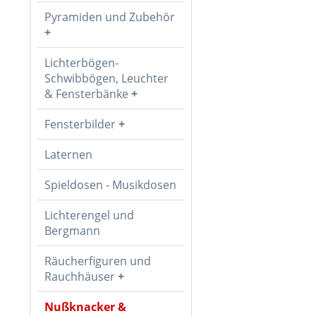
Pyramiden und Zubehör
Lichterbögen-
Schwibbögen, Leuchter
& Fensterbänke
Fensterbilder
Laternen
Spieldosen - Musikdosen
Lichterengel und
Bergmann
Räucherfiguren und
Rauchhäuser
Nußknacker &