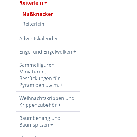
Reiterlein
Nußknacker
Reiterlein
Adventskalender
Engel und Engelwolken
Sammelfiguren,
Miniaturen,
Bestückungen für
Pyramiden u.v.m.
Weihnachtskrippen und
Krippenzubehör
Baumbehang und
Baumspitzen