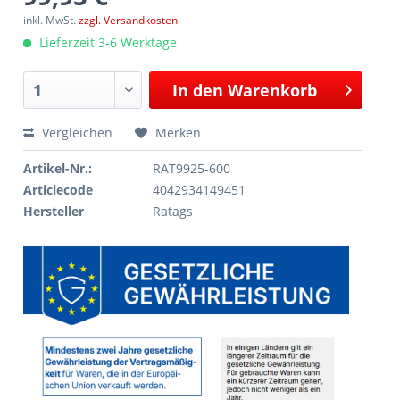
inkl. MwSt.
zzgl. Versandkosten
Lieferzeit 3-6 Werktage
In den
Warenkorb
Vergleichen
Merken
Artikel-Nr.:
RAT9925-600
Articlecode
4042934149451
Hersteller
Ratags