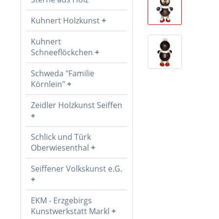
Kuhnert Holzkunst
Kuhnert
Schneeflöckchen
Schweda "Familie
Körnlein"
Zeidler Holzkunst Seiffen
Schlick und Türk
Oberwiesenthal
Seiffener Volkskunst e.G.
EKM - Erzgebirgs
Kunstwerkstatt Markl