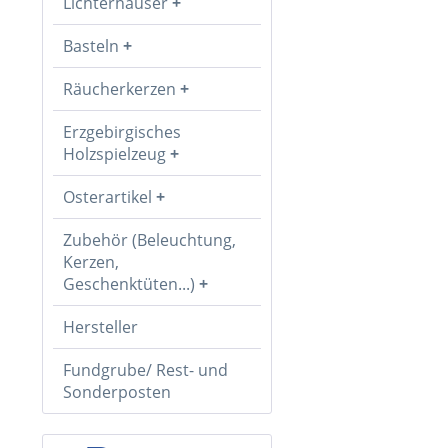
Lichterhäuser
Basteln
Räucherkerzen
Erzgebirgisches
Holzspielzeug
Osterartikel
Zubehör (Beleuchtung,
Kerzen,
Geschenktüten...)
Hersteller
Fundgrube/ Rest- und
Sonderposten