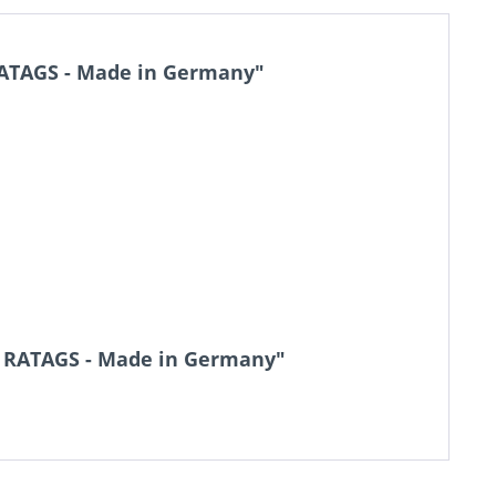
RATAGS - Made in Germany"
lz RATAGS - Made in Germany"