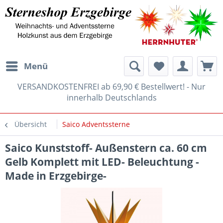
Menü
VERSANDKOSTENFREI ab 69,90 € Bestellwert! - Nur
innerhalb Deutschlands
Übersicht
Saico Adventssterne
Saico Kunststoff- Außenstern ca. 60 cm
Gelb Komplett mit LED- Beleuchtung -
Made in Erzgebirge-