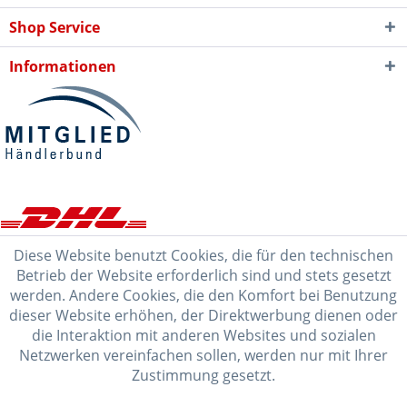
Shop Service
Informationen
Diese Website benutzt Cookies, die für den technischen
Betrieb der Website erforderlich sind und stets gesetzt
werden. Andere Cookies, die den Komfort bei Benutzung
dieser Website erhöhen, der Direktwerbung dienen oder
die Interaktion mit anderen Websites und sozialen
Netzwerken vereinfachen sollen, werden nur mit Ihrer
Zustimmung gesetzt.