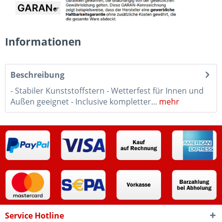
Informationen
Beschreibung
- Stabiler Kunststoffstern - Wetterfest für Innen und
Außen geeignet - Inclusive kompletter...
mehr
Service Hotline