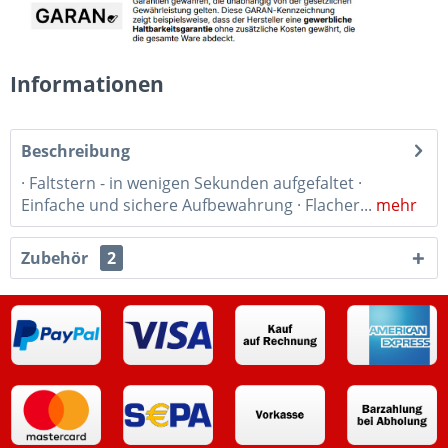
Informationen
Beschreibung
· Faltstern - in wenigen Sekunden aufgefaltet ·
Einfache und sichere Aufbewahrung · Flacher...
mehr
Zubehör
2