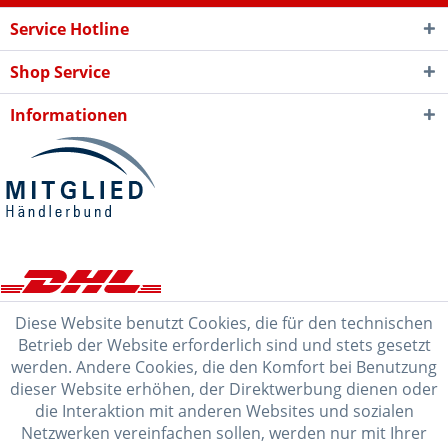
Service Hotline
Shop Service
Informationen
Diese Website benutzt Cookies, die für den technischen
Betrieb der Website erforderlich sind und stets gesetzt
werden. Andere Cookies, die den Komfort bei Benutzung
dieser Website erhöhen, der Direktwerbung dienen oder
die Interaktion mit anderen Websites und sozialen
Netzwerken vereinfachen sollen, werden nur mit Ihrer