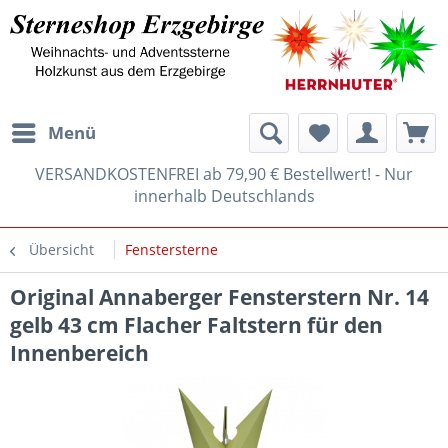
Menü
VERSANDKOSTENFREI ab 79,90 € Bestellwert! - Nur
innerhalb Deutschlands
Übersicht
Fenstersterne
Original Annaberger Fensterstern Nr. 14
gelb 43 cm Flacher Faltstern für den
Innenbereich