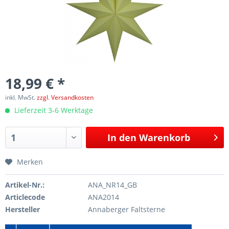
18,99 € *
inkl. MwSt.
zzgl. Versandkosten
Lieferzeit 3-6 Werktage
In den
Warenkorb
Merken
Artikel-Nr.:
ANA_NR14_GB
Articlecode
ANA2014
Hersteller
Annaberger Faltsterne