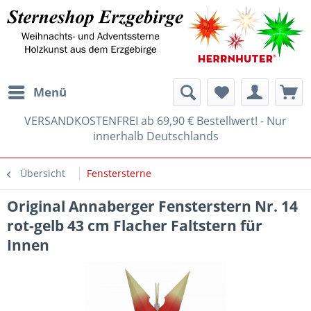
Menü
VERSANDKOSTENFREI ab 69,90 € Bestellwert! - Nur
innerhalb Deutschlands
Übersicht
Fenstersterne
Original Annaberger Fensterstern Nr. 14
rot-gelb 43 cm Flacher Faltstern für
Innen