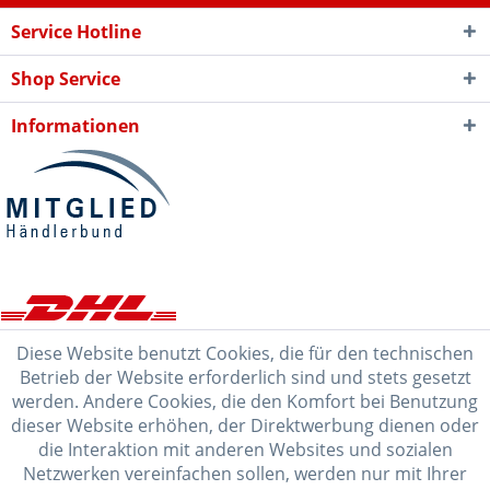
Service Hotline
Shop Service
Informationen
Diese Website benutzt Cookies, die für den technischen
Betrieb der Website erforderlich sind und stets gesetzt
werden. Andere Cookies, die den Komfort bei Benutzung
dieser Website erhöhen, der Direktwerbung dienen oder
die Interaktion mit anderen Websites und sozialen
Netzwerken vereinfachen sollen, werden nur mit Ihrer