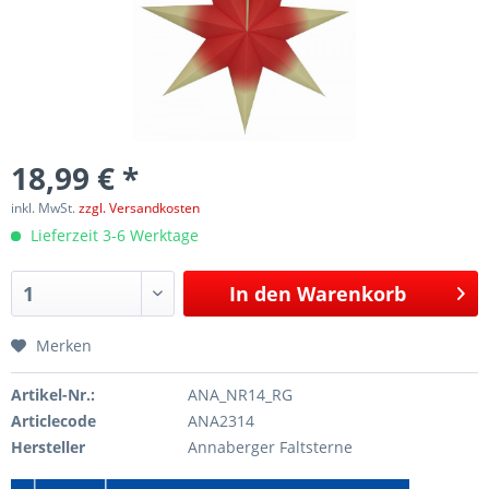
18,99 € *
inkl. MwSt.
zzgl. Versandkosten
Lieferzeit 3-6 Werktage
In den
Warenkorb
Merken
Artikel-Nr.:
ANA_NR14_RG
Articlecode
ANA2314
Hersteller
Annaberger Faltsterne