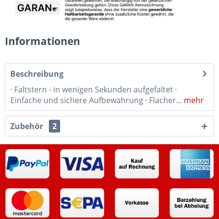
Informationen
Beschreibung
· Faltstern - in wenigen Sekunden aufgefaltet ·
Einfache und sichere Aufbewahrung · Flacher...
mehr
Zubehör
2