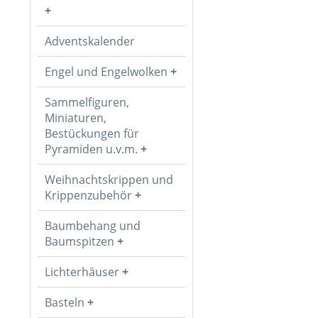
Adventskalender
Engel und Engelwolken
Sammelfiguren,
Miniaturen,
Bestückungen für
Pyramiden u.v.m.
Weihnachtskrippen und
Krippenzubehör
Baumbehang und
Baumspitzen
Lichterhäuser
Basteln