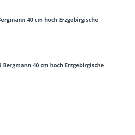
Bergmann 40 cm hoch Erzgebirgische
d Bergmann 40 cm hoch Erzgebirgische