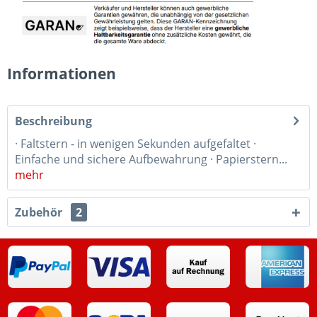
Informationen
Beschreibung
· Faltstern - in wenigen Sekunden aufgefaltet ·
Einfache und sichere Aufbewahrung · Papierstern...
mehr
Zubehör
2