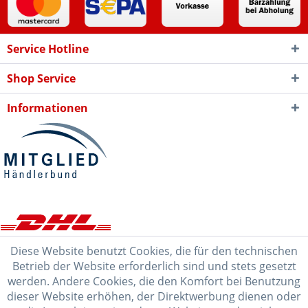
Service Hotline
Shop Service
Informationen
Diese Website benutzt Cookies, die für den technischen
Betrieb der Website erforderlich sind und stets gesetzt
werden. Andere Cookies, die den Komfort bei Benutzung
dieser Website erhöhen, der Direktwerbung dienen oder