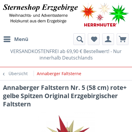
Menü
VERSANDKOSTENFREI ab 69,90 € Bestellwert! - Nur
innerhalb Deutschlands
Übersicht
Annaberger Faltsterne
Annaberger Faltstern Nr. 5 (58 cm) rote+
gelbe Spitzen Original Erzgebirgischer
Faltstern