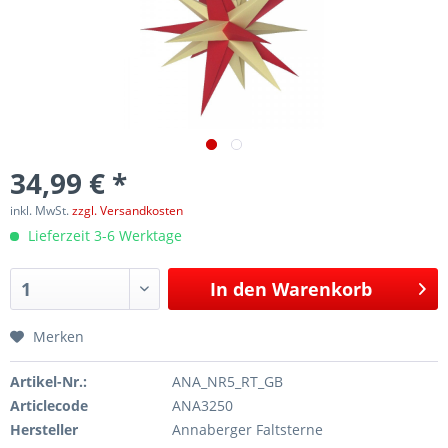
34,99 € *
inkl. MwSt.
zzgl. Versandkosten
Lieferzeit 3-6 Werktage
In den
Warenkorb
Merken
Artikel-Nr.:
ANA_NR5_RT_GB
Articlecode
ANA3250
Hersteller
Annaberger Faltsterne