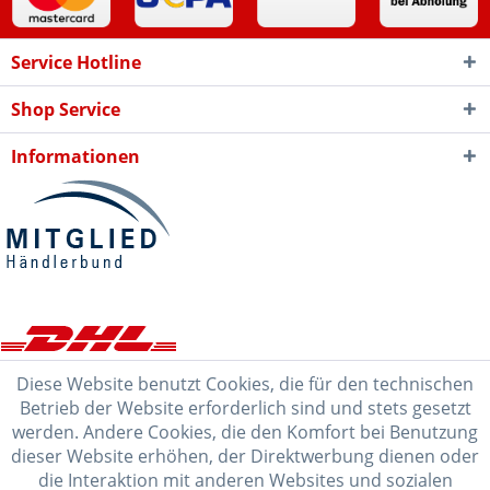
Service Hotline
Shop Service
Informationen
Diese Website benutzt Cookies, die für den technischen
Betrieb der Website erforderlich sind und stets gesetzt
werden. Andere Cookies, die den Komfort bei Benutzung
dieser Website erhöhen, der Direktwerbung dienen oder
die Interaktion mit anderen Websites und sozialen