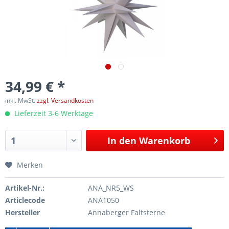
34,99 € *
inkl. MwSt.
zzgl. Versandkosten
Lieferzeit 3-6 Werktage
In den
Warenkorb
Merken
Artikel-Nr.:
ANA_NR5_WS
Articlecode
ANA1050
Hersteller
Annaberger Faltsterne