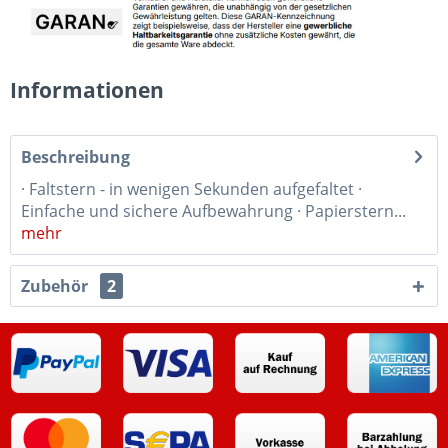
Informationen
Beschreibung
· Faltstern - in wenigen Sekunden aufgefaltet ·
Einfache und sichere Aufbewahrung · Papierstern...
mehr
Zubehör
2