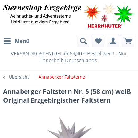
Menü
VERSANDKOSTENFREI ab 69,90 € Bestellwert! - Nur
innerhalb Deutschlands
Übersicht
Annaberger Faltsterne
Annaberger Faltstern Nr. 5 (58 cm) weiß
Original Erzgebirgischer Faltstern