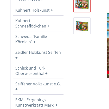
Kuhnert Holzkunst
Kuhnert
Schneeflöckchen
Schweda "Familie
Körnlein"
Zeidler Holzkunst Seiffen
Schlick und Türk
Oberwiesenthal
Seiffener Volkskunst e.G.
EKM - Erzgebirgs
Kunstwerkstatt Markl