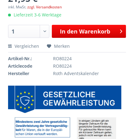
inkl. MwSt.
zzgl. Versandkosten
Lieferzeit 3-6 Werktage
In den
Warenkorb
Vergleichen
Merken
Artikel-Nr.:
RO80224
Articlecode
RO80224
Hersteller
Roth Adventskalender