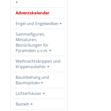
Adventskalender
Engel und Engelwolken
Sammelfiguren,
Miniaturen,
Bestückungen für
Pyramiden u.v.m.
Weihnachtskrippen und
Krippenzubehör
Baumbehang und
Baumspitzen
Lichterhäuser
Basteln