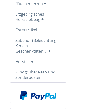
Räucherkerzen
Erzgebirgisches
Holzspielzeug
Osterartikel
Zubehör (Beleuchtung,
Kerzen,
Geschenktüten...)
Hersteller
Fundgrube/ Rest- und
Sonderposten