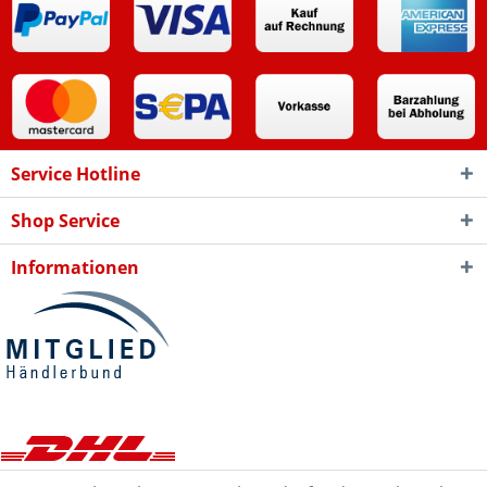
Service Hotline
Shop Service
Informationen