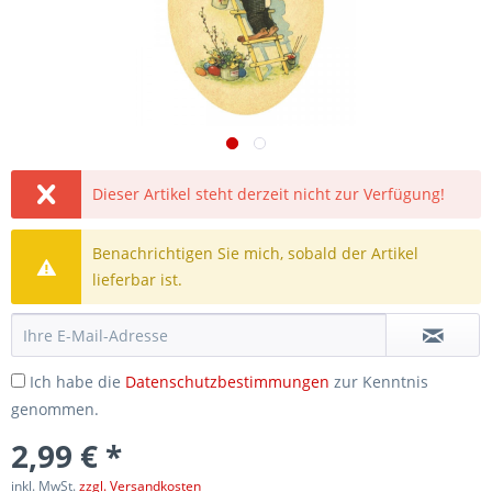
Dieser Artikel steht derzeit nicht zur Verfügung!
Benachrichtigen Sie mich, sobald der Artikel
lieferbar ist.
Ich habe die
Datenschutzbestimmungen
zur Kenntnis
genommen.
2,99 € *
inkl. MwSt.
zzgl. Versandkosten