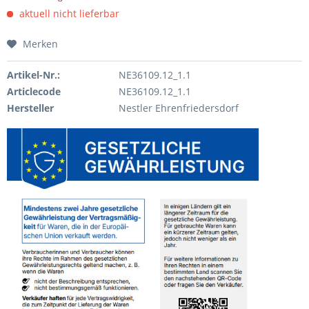
aktuell nicht lieferbar
Merken
Artikel-Nr.:
NE36109.12_1.1
Articlecode
NE36109.12_1.1
Hersteller
Nestler Ehrenfriedersdorf