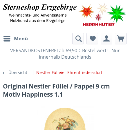
Menü
VERSANDKOSTENFREI ab 69,90 € Bestellwert! - Nur
innerhalb Deutschlands
Übersicht
Nestler Fülleier Ehrenfriedersdorf
Original Nestler Füllei / Pappei 9 cm
Motiv Happiness 1.1