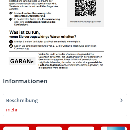
Informationen
Beschreibung
mehr